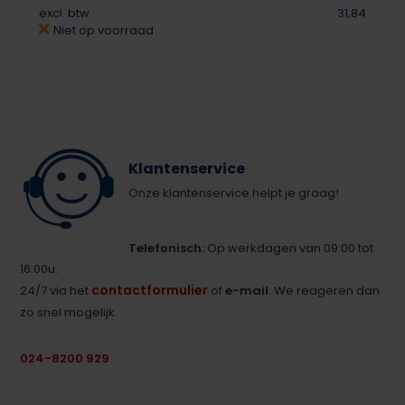
excl. btw
31,84
Niet op voorraad
Klantenservice
Onze klantenservice helpt je graag!
Telefonisch:
Op werkdagen van 09:00 tot
16:00u.
contactformulier
24/7 via het
of
e-mail
. We reageren dan
zo snel mogelijk.
024-8200 929