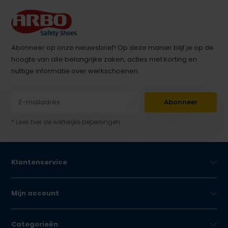
Abonneer op onze nieuwsbrief! Op deze manier blijf je op de
hoogte van alle belangrijke zaken, acties met korting en
nuttige informatie over werkschoenen.
Abonneer
* Lees hier de wettelijke beperkingen
Klantenservice
Mijn account
Categorieën