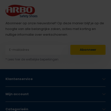
Abonneer op onze nieuwsbrief! Op deze manier blijf je op de
hoogte van alle belangrijke zaken, acties met korting en
nuttige informatie over werkschoenen.
Abonneer
* Lees hier de wettelijke beperkingen
Klantenservice
Mijn account
Categorieën