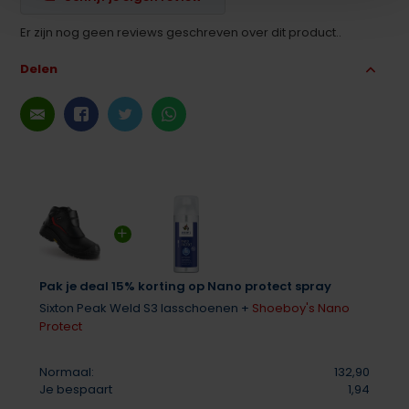
Er zijn nog geen reviews geschreven over dit product..
Delen
Pak je deal 15% korting op Nano protect spray
Sixton Peak Weld S3 lasschoenen +
Shoeboy's Nano
Protect
Normaal:
132,90
Je bespaart
1,94