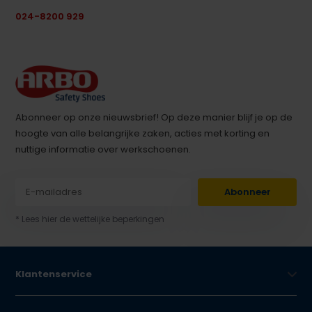
024-8200 929
Abonneer op onze nieuwsbrief! Op deze manier blijf je op de
hoogte van alle belangrijke zaken, acties met korting en
nuttige informatie over werkschoenen.
Abonneer
* Lees hier de wettelijke beperkingen
Klantenservice