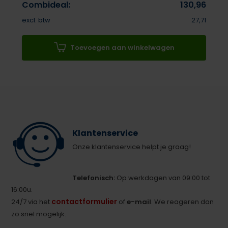
Combideal:
130,96
excl. btw
27,71
Toevoegen aan winkelwagen
Klantenservice
Onze klantenservice helpt je graag!
Telefonisch:
Op werkdagen van 09:00 tot
16:00u.
contactformulier
24/7 via het
of
e-mail
. We reageren dan
zo snel mogelijk.