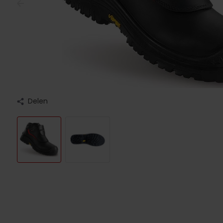
Delen