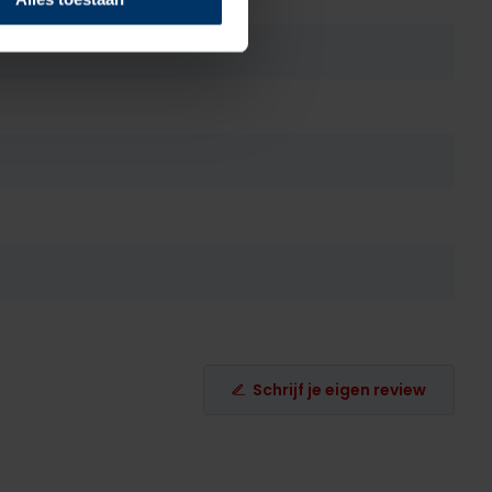
Schrijf je eigen review