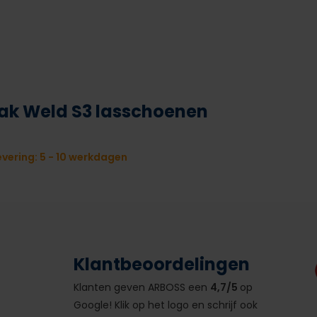
eak Weld S3 lasschoenen
vering: 5 - 10 werkdagen
Klantbeoordelingen
Klanten geven ARBOSS een
4,7/5
op
Google! Klik op het logo en schrijf ook