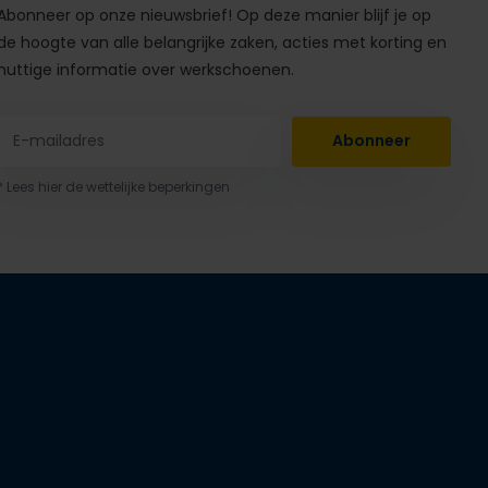
Abonneer op onze nieuwsbrief! Op deze manier blijf je op
de hoogte van alle belangrijke zaken, acties met korting en
nuttige informatie over werkschoenen.
Abonneer
* Lees hier de wettelijke beperkingen