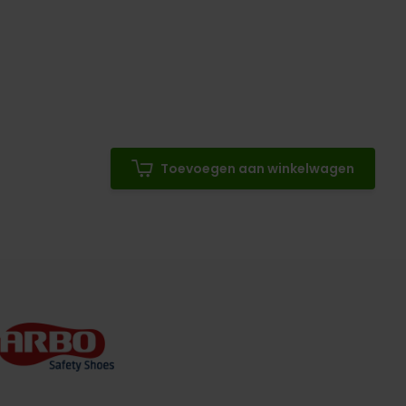
Toevoegen aan winkelwagen