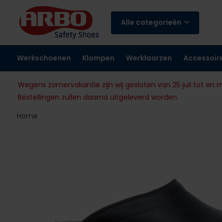
Alle categorieën
Werkschoenen
Klompen
Werklaarzen
Accessoir
Wegens zomervakantie zijn wij gesloten van 25 juli tot en 
Bestellingen zullen daarna uitgeleverd worden.
Home