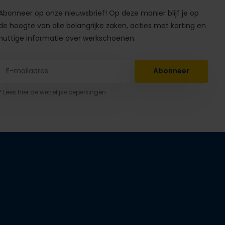
Abonneer op onze nieuwsbrief! Op deze manier blijf je op
de hoogte van alle belangrijke zaken, acties met korting en
nuttige informatie over werkschoenen.
Abonneer
* Lees hier de wettelijke beperkingen