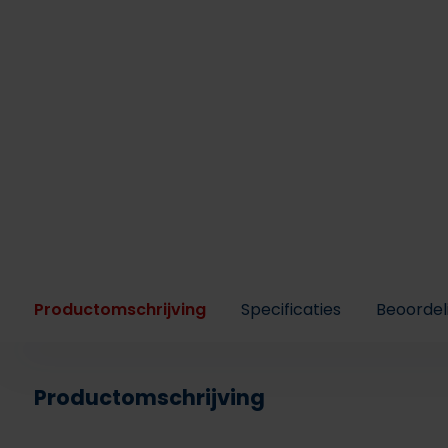
Productomschrijving
Specificaties
Beoordel
Productomschrijving