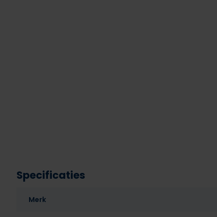
Specificaties
Merk