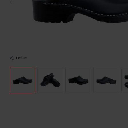
Delen