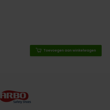
Toevoegen aan winkelwagen