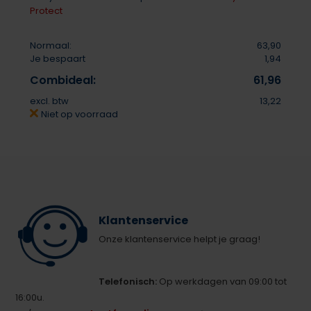
Protect
Normaal:
63,90
Je bespaart
1,94
Combideal:
61,96
excl. btw
13,22
Niet op voorraad
Klantenservice
Onze klantenservice helpt je graag!
Telefonisch:
Op werkdagen van 09:00 tot
16:00u.