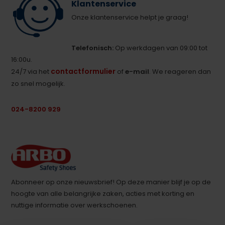
Klantenservice
Onze klantenservice helpt je graag!
Telefonisch:
Op werkdagen van 09:00 tot
16:00u.
contactformulier
24/7 via het
of
e-mail
. We reageren dan
zo snel mogelijk.
024-8200 929
Abonneer op onze nieuwsbrief! Op deze manier blijf je op de
hoogte van alle belangrijke zaken, acties met korting en
nuttige informatie over werkschoenen.