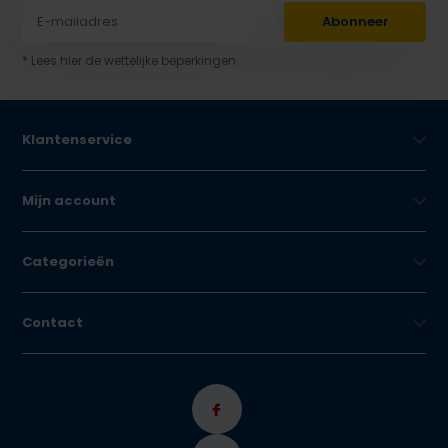
Abonneer
* Lees hier de wettelijke beperkingen
Klantenservice
Mijn account
Categorieën
Contact