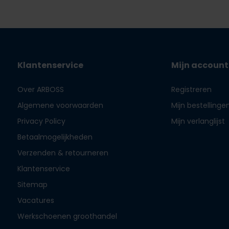
Klantenservice
Mijn account
Over ARBOSS
Registreren
Algemene voorwaarden
Mijn bestellinge
Privacy Policy
Mijn verlanglijst
Betaalmogelijkheden
Verzenden & retourneren
Klantenservice
Sitemap
Vacatures
Werkschoenen groothandel