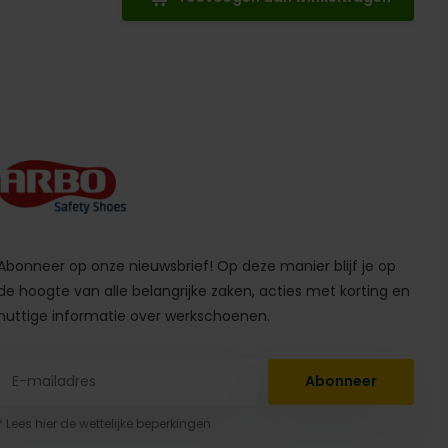
Abonneer op onze nieuwsbrief! Op deze manier blijf je op
de hoogte van alle belangrijke zaken, acties met korting en
nuttige informatie over werkschoenen.
Abonneer
* Lees hier de wettelijke beperkingen