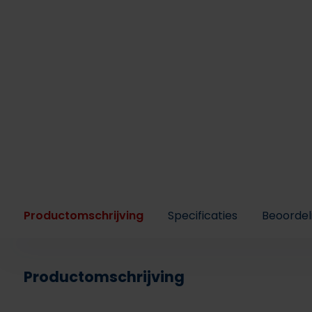
Productomschrijving
Specificaties
Beoordel
Productomschrijving