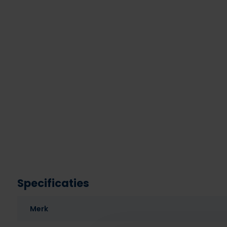
Specificaties
Merk