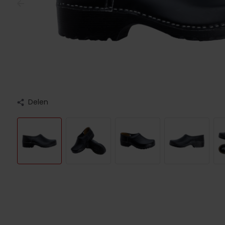
Delen