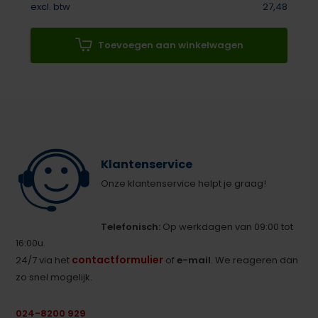
excl. btw
27,48
Toevoegen aan winkelwagen
Klantenservice
Onze klantenservice helpt je graag!
Telefonisch:
Op werkdagen van 09:00 tot
16:00u.
contactformulier
24/7 via het
of
e-mail
. We reageren dan
zo snel mogelijk.
024-8200 929