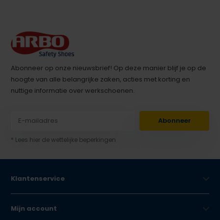
Abonneer op onze nieuwsbrief! Op deze manier blijf je op de
hoogte van alle belangrijke zaken, acties met korting en
nuttige informatie over werkschoenen.
Abonneer
* Lees hier de wettelijke beperkingen
Klantenservice
Mijn account