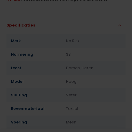
Specificaties
Merk
No Risk
Normering
S3
Leest
Dames, Heren
Model
Hoog
Sluiting
Veter
Bovenmateriaal
Textiel
Voering
Mesh