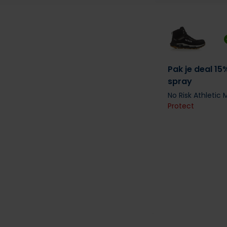
Pak je deal 15
spray
No Risk Athletic
Protect