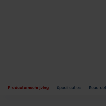
Productomschrijving
Specificaties
Beoordel