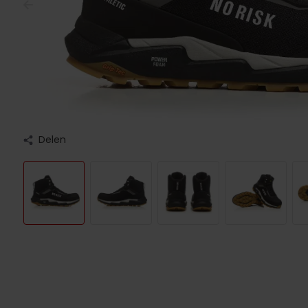
Delen