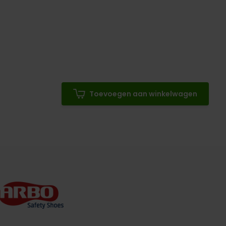
Toevoegen aan winkelwagen