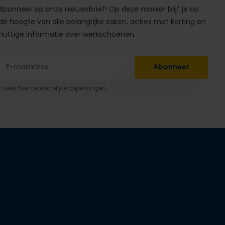
Abonneer op onze nieuwsbrief! Op deze manier blijf je op
de hoogte van alle belangrijke zaken, acties met korting en
nuttige informatie over werkschoenen.
Abonneer
* Lees hier de wettelijke beperkingen