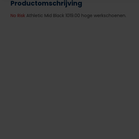
Productomschrijving
No Risk
Athletic Mid Black 1019.00 hoge werkschoenen.