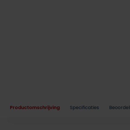
Productomschrijving
Specificaties
Beoordel