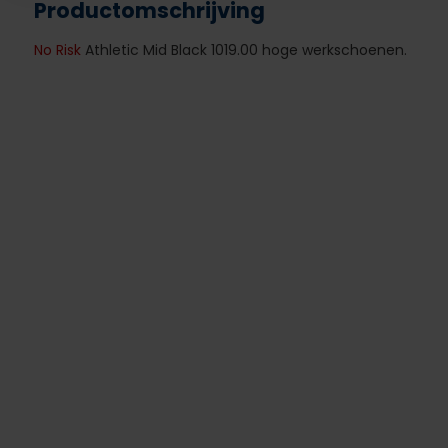
Productomschrijving
No Risk
Athletic Mid Black 1019.00 hoge werkschoenen.