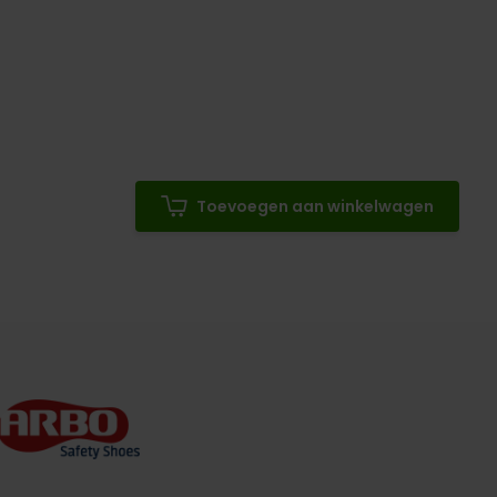
Toevoegen aan winkelwagen