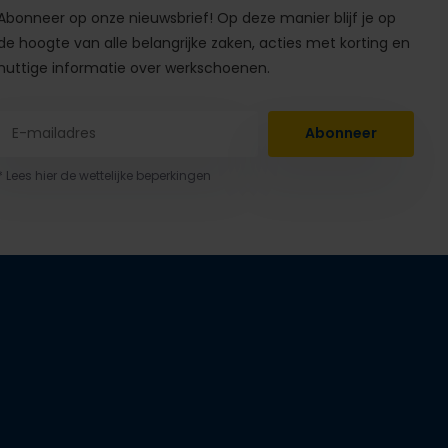
Abonneer op onze nieuwsbrief! Op deze manier blijf je op
de hoogte van alle belangrijke zaken, acties met korting en
nuttige informatie over werkschoenen.
Abonneer
* Lees hier de wettelijke beperkingen