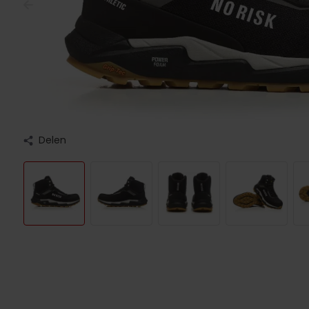
Delen