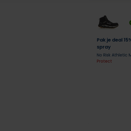
Pak je deal 15
spray
No Risk Athletic
Protect