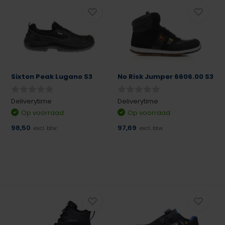
Sixton Peak Lugano S3
No Risk Jumper 6606.00 S3
Deliverytime
Deliverytime
Op voorraad
Op voorraad
98,50
97,69
excl. btw
excl. btw