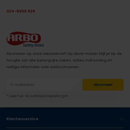
024-8200 929
Abonneer op onze nieuwsbrief! Op deze manier blijf je op de
hoogte van alle belangrijke zaken, acties met korting en
nuttige informatie over werkschoenen.
Abonneer
* Lees hier de wettelijke beperkingen
Klantenservice