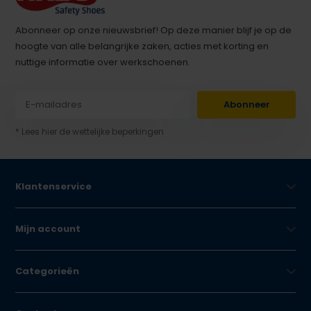
Abonneer op onze nieuwsbrief! Op deze manier blijf je op de
hoogte van alle belangrijke zaken, acties met korting en
nuttige informatie over werkschoenen.
Abonneer
* Lees hier de wettelijke beperkingen
Klantenservice
Mijn account
Categorieën