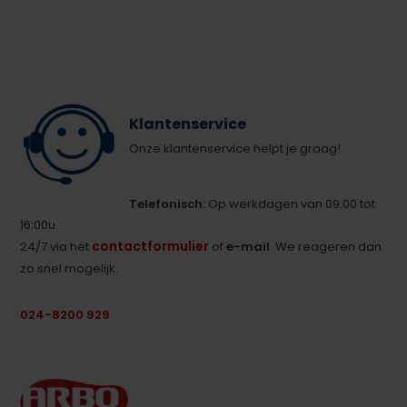
Klantenservice
Onze klantenservice helpt je graag!
Telefonisch:
Op werkdagen van 09:00 tot
16:00u.
contactformulier
24/7 via het
of
e-mail
. We reageren dan
zo snel mogelijk.
024-8200 929