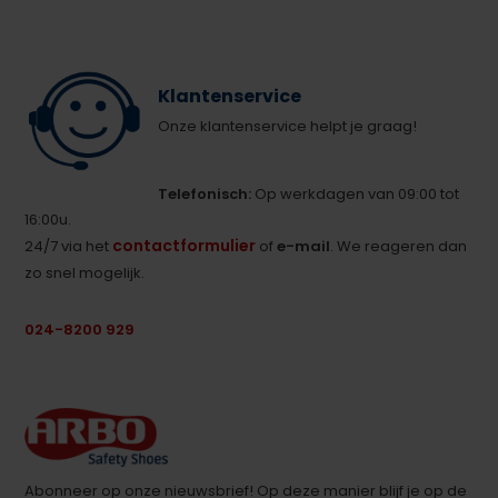
Klantenservice
Onze klantenservice helpt je graag!
Telefonisch:
Op werkdagen van 09:00 tot
16:00u.
contactformulier
24/7 via het
of
e-mail
. We reageren dan
zo snel mogelijk.
024-8200 929
Abonneer op onze nieuwsbrief! Op deze manier blijf je op de