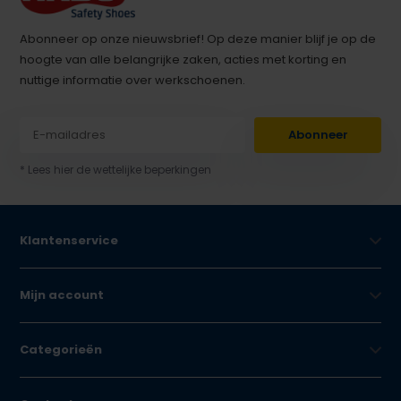
Abonneer op onze nieuwsbrief! Op deze manier blijf je op de
hoogte van alle belangrijke zaken, acties met korting en
nuttige informatie over werkschoenen.
Abonneer
* Lees hier de wettelijke beperkingen
Klantenservice
Mijn account
Categorieën