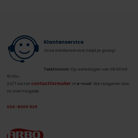
Klantenservice
Onze klantenservice helpt je graag!
Telefonisch:
Op werkdagen van 09:00 tot
16:00u.
contactformulier
24/7 via het
of
e-mail
. We reageren dan
zo snel mogelijk.
024-8200 929