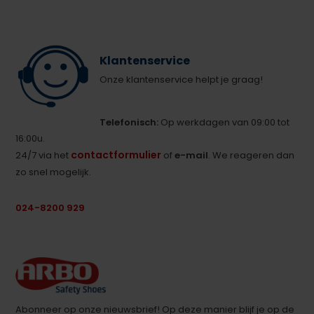
Klantenservice
Onze klantenservice helpt je graag!
Telefonisch:
Op werkdagen van 09:00 tot
16:00u.
contactformulier
24/7 via het
of
e-mail
. We reageren dan
zo snel mogelijk.
024-8200 929
Abonneer op onze nieuwsbrief! Op deze manier blijf je op de