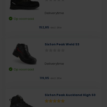
Deliverytime
Op voorraad
152,85
excl. btw
Sixton Peak Weld S3
Deliverytime
Op voorraad
119,95
excl. btw
Sixton Peak Auckland High S3