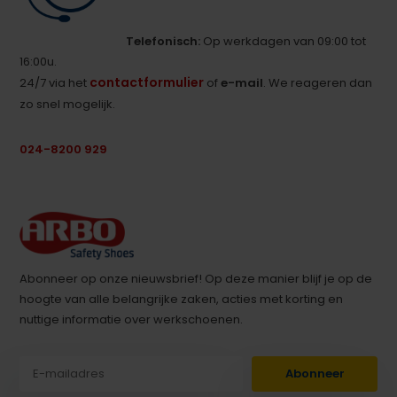
Telefonisch:
Op werkdagen van 09:00 tot
16:00u.
contactformulier
24/7 via het
of
e-mail
. We reageren dan
zo snel mogelijk.
024-8200 929
Abonneer op onze nieuwsbrief! Op deze manier blijf je op de
hoogte van alle belangrijke zaken, acties met korting en
nuttige informatie over werkschoenen.
Abonneer