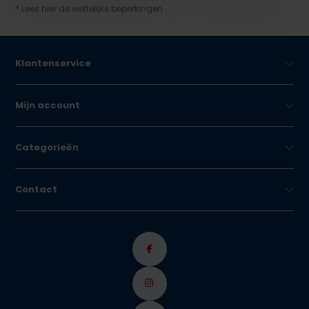
* Lees hier de wettelijke beperkingen
Klantenservice
Mijn account
Categorieën
Contact