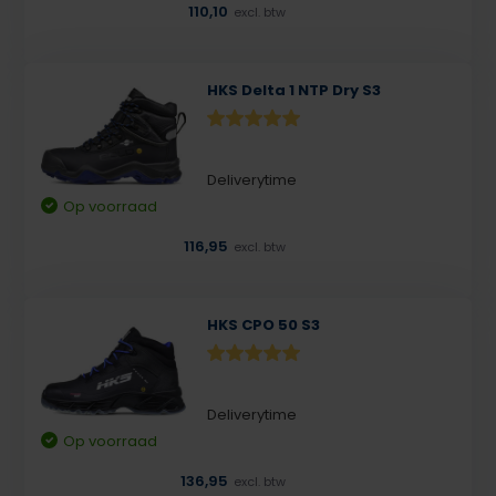
110,10
excl. btw
HKS Delta 1 NTP Dry S3
Deliverytime
Op voorraad
116,95
excl. btw
HKS CPO 50 S3
Deliverytime
Op voorraad
136,95
excl. btw