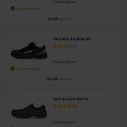
Deliverytime
Op voorraad
59,95
excl. btw
HKS BFS 40 BOA S3
Deliverytime
Op voorraad
153,95
excl. btw
HKS Active 100 S3
Deliverytime