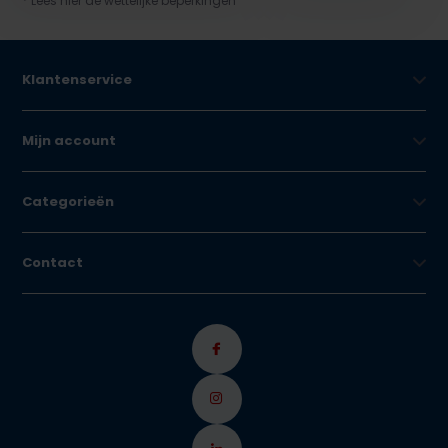
* Lees hier de wettelijke beperkingen
Klantenservice
Mijn account
Categorieën
Contact