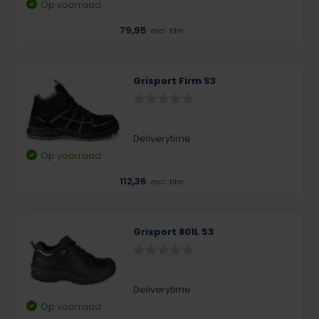
Op voorraad
79,95
excl. btw
Grisport Firm S3
Deliverytime
Op voorraad
112,36
excl. btw
Grisport 801L S3
Deliverytime
Op voorraad