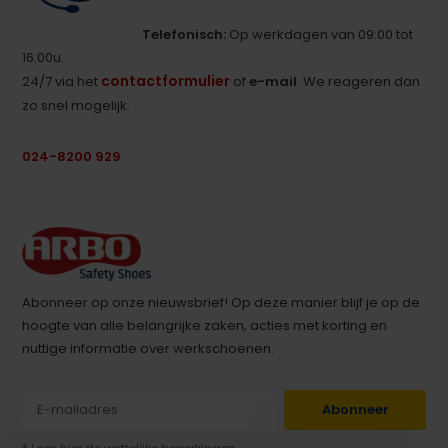
Telefonisch:
Op werkdagen van 09:00 tot
16:00u.
contactformulier
24/7 via het
of
e-mail
. We reageren dan
zo snel mogelijk.
024-8200 929
Abonneer op onze nieuwsbrief! Op deze manier blijf je op de
hoogte van alle belangrijke zaken, acties met korting en
nuttige informatie over werkschoenen.
Abonneer