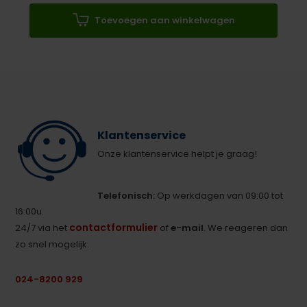
Toevoegen aan winkelwagen
Klantenservice
Onze klantenservice helpt je graag!
Telefonisch:
Op werkdagen van 09:00 tot
16:00u.
contactformulier
24/7 via het
of
e-mail
. We reageren dan
zo snel mogelijk.
024-8200 929