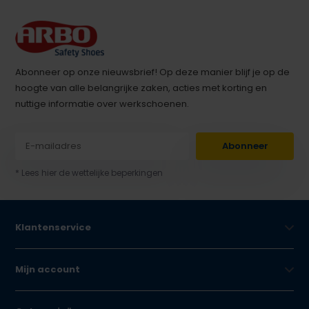
Abonneer op onze nieuwsbrief! Op deze manier blijf je op de
hoogte van alle belangrijke zaken, acties met korting en
nuttige informatie over werkschoenen.
Abonneer
* Lees hier de wettelijke beperkingen
Klantenservice
Mijn account