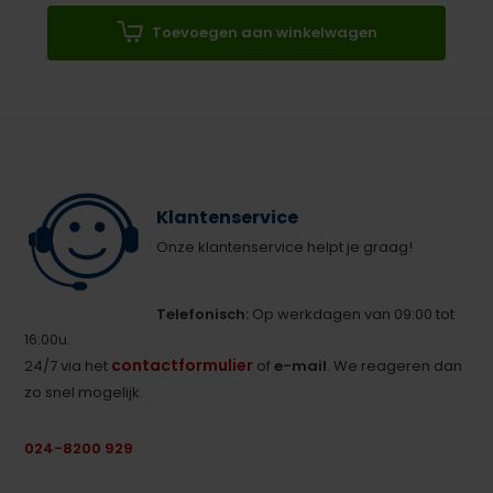
Toevoegen aan winkelwagen
Klantenservice
Onze klantenservice helpt je graag!
Telefonisch:
Op werkdagen van 09:00 tot
16:00u.
contactformulier
24/7 via het
of
e-mail
. We reageren dan
zo snel mogelijk.
024-8200 929