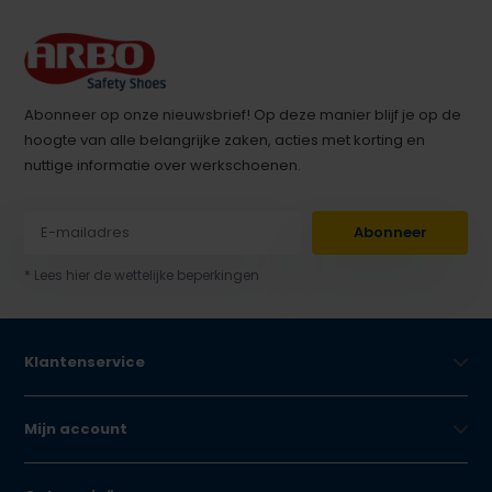
Abonneer op onze nieuwsbrief! Op deze manier blijf je op de
hoogte van alle belangrijke zaken, acties met korting en
nuttige informatie over werkschoenen.
Abonneer
* Lees hier de wettelijke beperkingen
Klantenservice
Mijn account