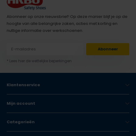
Abonneer op onze nieuwsbrief! Op deze manier blijf je op de
hoogte van alle belangrijke zaken, acties met korting en
nuttige informatie over werkschoenen.
Abonneer
* Lees hier de wettelijke beperkingen
Klantenservice
Mijn account
Categorieën