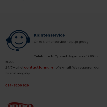
Klantenservice
Onze klantenservice helpt je graag!
Telefonisch:
Op werkdagen van 09:00 tot
16:00u.
contactformulier
24/7 via het
of
e-mail
. We reageren dan
zo snel mogelijk.
024-8200 929