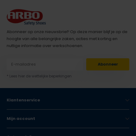
Abonneer op onze nieuwsbrief! Op deze manier blijf je op de
hoogte van alle belangrijke zaken, acties met korting en
nuttige informatie over werkschoenen.
Abonneer
* Lees hier de wettelijke beperkingen
Klantenservice
Mijn account