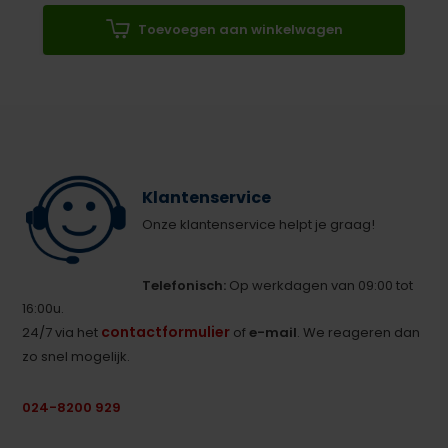
Toevoegen aan winkelwagen
Klantenservice
Onze klantenservice helpt je graag!
Telefonisch:
Op werkdagen van 09:00 tot
16:00u.
contactformulier
24/7 via het
of
e-mail
. We reageren dan
zo snel mogelijk.
024-8200 929