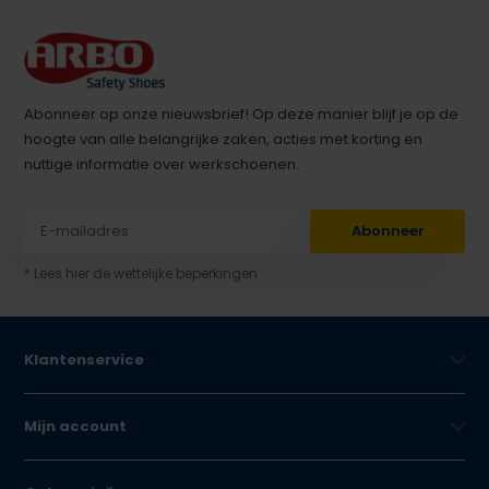
Abonneer op onze nieuwsbrief! Op deze manier blijf je op de
hoogte van alle belangrijke zaken, acties met korting en
nuttige informatie over werkschoenen.
Abonneer
* Lees hier de wettelijke beperkingen
Klantenservice
Mijn account