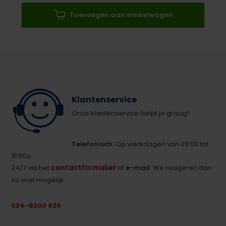
Toevoegen aan winkelwagen
Klantenservice
Onze klantenservice helpt je graag!
Telefonisch:
Op werkdagen van 09:00 tot
16:00u.
contactformulier
24/7 via het
of
e-mail
. We reageren dan
zo snel mogelijk.
024-8200 929