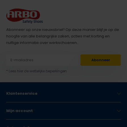
Abonneer op onze nieuwsbrief! Op deze manier blijf je op de
hoogte van alle belangrijke zaken, acties met korting en
nuttige informatie over werkschoenen.
Abonneer
* Lees hier de wettelijke beperkingen
Klantenservice
Mijn account