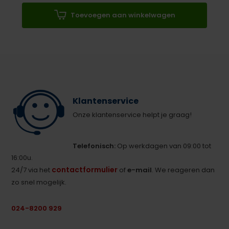
Toevoegen aan winkelwagen
Klantenservice
Onze klantenservice helpt je graag!
Telefonisch:
Op werkdagen van 09:00 tot
16:00u.
contactformulier
24/7 via het
of
e-mail
. We reageren dan
zo snel mogelijk.
024-8200 929